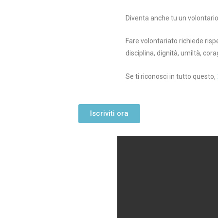
Diventa anche tu un volontario
Fare volontariato richiede risp
disciplina, dignità, umiltà, co
Se ti riconosci in tutto questo,
Iscriviti ora