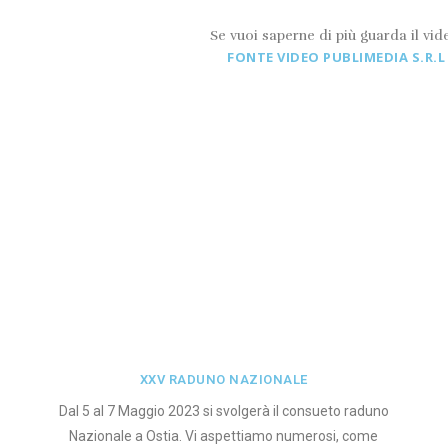
Se vuoi saperne di più guarda il vid
FONTE VIDEO PUBLIMEDIA S.R.L
XXV RADUNO NAZIONALE
Dal 5 al 7 Maggio 2023 si svolgerà il consueto raduno
Nazionale a Ostia. Vi aspettiamo numerosi, come