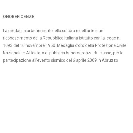
ONOREFICENZE
La medaglia ai benemeriti della cultura e dell’arte è un
riconoscimento della Repubblica Italiana istituito con la legge n.
1093 del 16 novembre 1950. Medaglia d’oro della Protezione Civile
Nazionale – Attestato di pubblica benemerenza di I classe, per la
partecipazione all’evento sismico del 6 aprile 2009 in Abruzzo