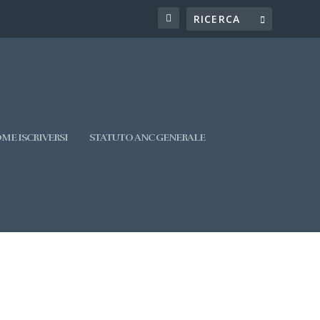
ME ISCRIVERSI
STATUTO ANC GENERALE