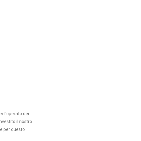
er l'operato dei
vestito il nostro
e per questo