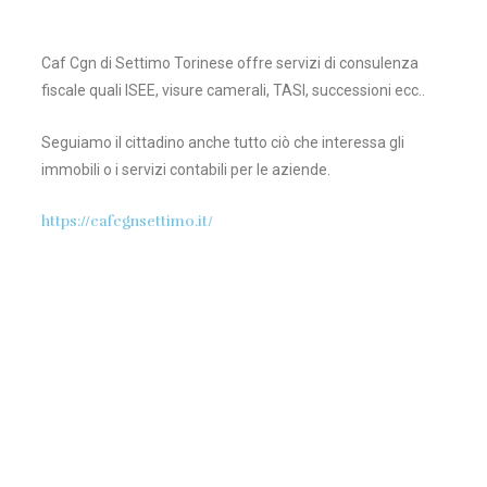
Caf Cgn di Settimo Torinese offre servizi di consulenza
fiscale quali ISEE, visure camerali, TASI, successioni ecc..
Seguiamo il cittadino anche tutto ciò che interessa gli
immobili o i servizi contabili per le aziende.
https://cafcgnsettimo.it/