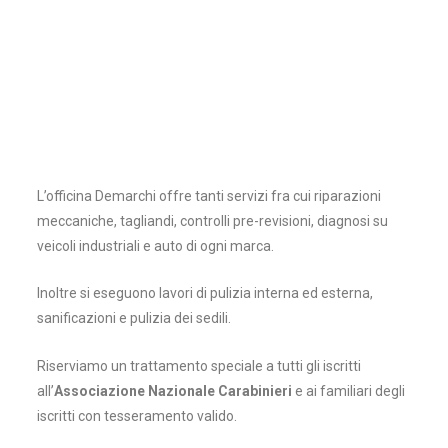
L’officina Demarchi offre tanti servizi fra cui riparazioni
meccaniche, tagliandi, controlli pre-revisioni, diagnosi su
veicoli industriali e auto di ogni marca.
Inoltre si eseguono lavori di pulizia interna ed esterna,
sanificazioni e pulizia dei sedili.
Riserviamo un trattamento speciale a tutti gli iscritti
all’
Associazione Nazionale Carabinieri
e ai familiari degli
iscritti con tesseramento valido.