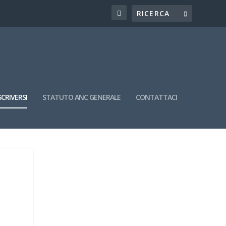
CRIVERSI
STATUTO ANC GENERALE
CONTATTACI